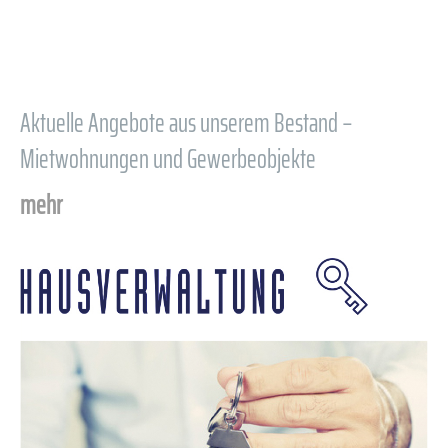
Aktuelle Angebote aus unserem Bestand –
Mietwohnungen und Gewerbeobjekte
mehr