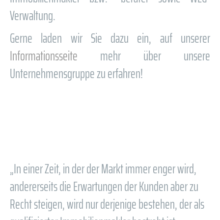
Verwaltung.
Gerne laden wir Sie dazu ein, auf unserer
Informationsseite
mehr über unsere
Unternehmensgruppe zu erfahren!
„In einer Zeit, in der der Markt immer enger wird,
andererseits die Erwartungen der Kunden aber zu
Recht steigen, wird nur derjenige bestehen, der als