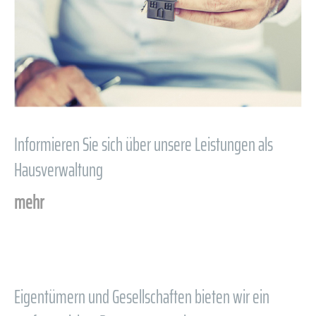
Informieren Sie sich über unsere Leistungen als
Hausverwaltung
mehr
Eigentümern und Gesellschaften bieten wir ein